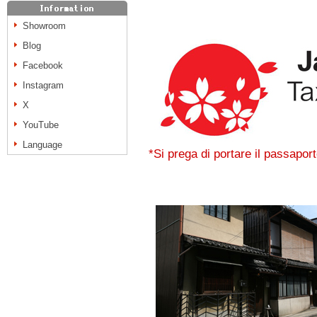
Showroom
Blog
Facebook
Instagram
X
YouTube
Language
*Si prega di portare il passapor