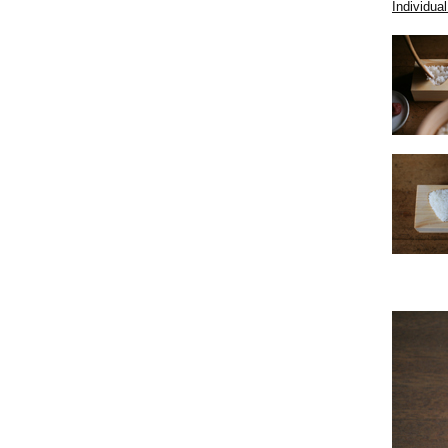
Individua