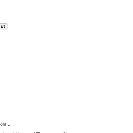
Mold L