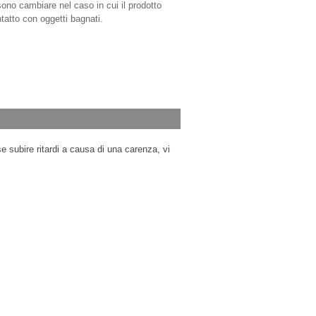
sono cambiare nel caso in cui il prodotto
tatto con oggetti bagnati.
e subire ritardi a causa di una carenza, vi