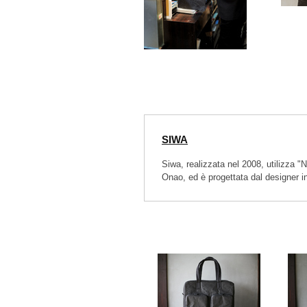
SIWA
Siwa, realizzata nel 2008, utilizza "N
Onao, ed è progettata dal designer i