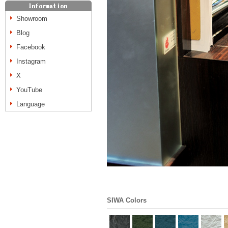
Showroom
Blog
Facebook
Instagram
X
YouTube
Language
SIWA Colors