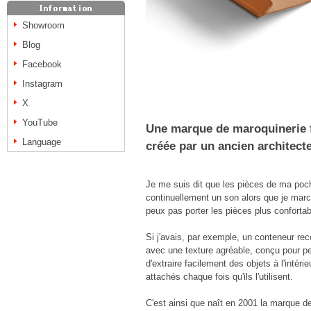
Showroom
Blog
Facebook
Instagram
X
YouTube
Une marque de maroquinerie f
Language
créée par un ancien architect
Je me suis dit que les pièces de ma poc
continuellement un son alors que je marc
peux pas porter les pièces plus conforta
Si j'avais, par exemple, un conteneur rec
avec une texture agréable, conçu pour pe
d'extraire facilement des objets à l'intérie
attachés chaque fois qu'ils l'utilisent.
C'est ainsi que naît en 2001 la marque 