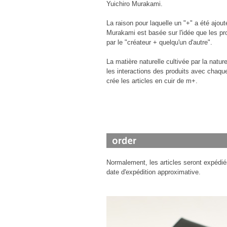
Yuichiro Murakami.
La raison pour laquelle un "+" a été ajouté
Murakami est basée sur l'idée que les pr
par le "créateur + quelqu'un d'autre".
La matière naturelle cultivée par la nature
les interactions des produits avec chaque
crée les articles en cuir de m+.
Normalement, les articles seront expédié
date d'expédition approximative.