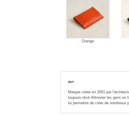
Orange
m+
Marque créée en 2001 par l'architecte
toujours rêvé d'étonner les gens en fa
lui permettre de créer de nombreux 