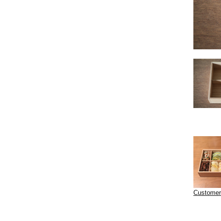
Customer