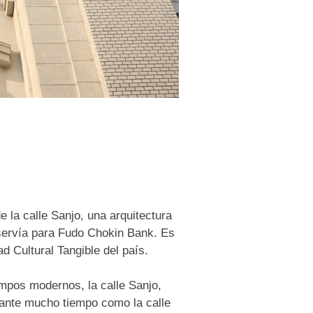
 la calle Sanjo, una arquitectura
servía para Fudo Chokin Bank. Es
d Cultural Tangible del país.
empos modernos, la calle Sanjo,
ante mucho tiempo como la calle