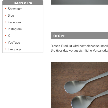
Showroom
Blog
Facebook
Instagram
X
YouTube
Dieses Produkt wird normalerweise inne
Language
Sie über das voraussichtliche Versanddat