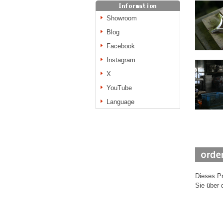
Showroom
Blog
Facebook
Instagram
X
YouTube
Language
Dieses Pr
Sie über 