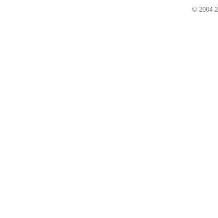
© 2004-2