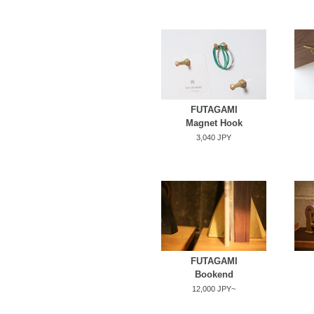
FUTAGAMI
Magnet Hook
3,040 JPY
FUTAGAMI
Bookend
12,000 JPY~