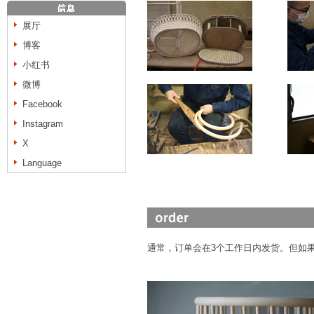
展厅
博客
小红书
微博
Facebook
Instagram
X
Language
通常，订单会在3个工作日内发货。但如