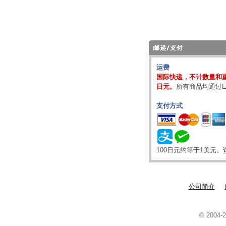
运费
国际快递，不计数量和重
日元。
所有商品均通过E
支付方式
100日元约等于1美元。
公司简介
© 2004-2