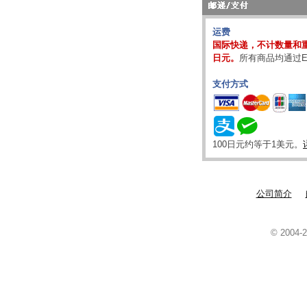
运费
国际快递，不计数量和重
日元。
所有商品均通过E
支付方式
100日元约等于1美元。
公司简介
© 2004-2