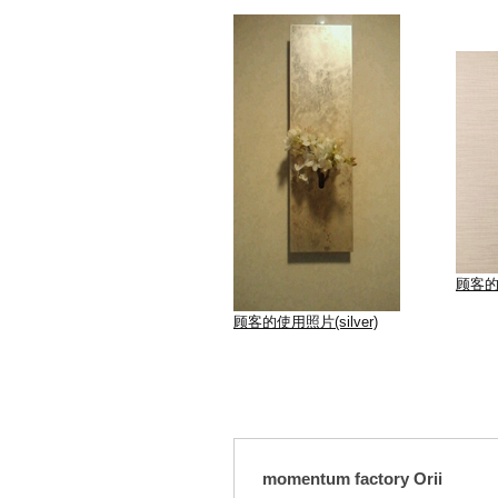
顾客的使
顾客的使用照片(silver)
momentum factory Orii