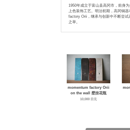
1950年成立于富山县高冈市，前身
上色装饰工艺。明治初期，高冈铜器着
factory Orii，继承与创新中
之举。
momentum factory Orii
mom
on the wall 壁挂花瓶
10,000 日元