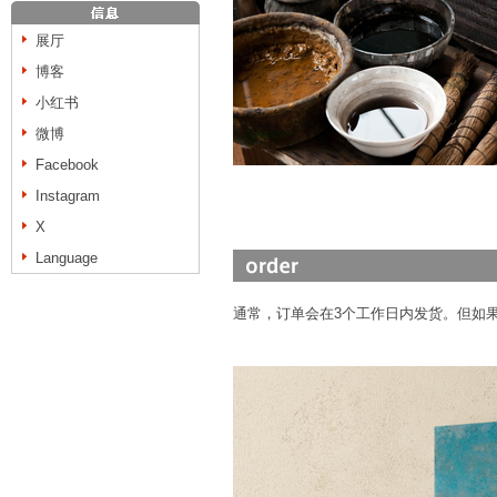
展厅
博客
小红书
微博
Facebook
Instagram
X
Language
通常，订单会在3个工作日内发货。但如