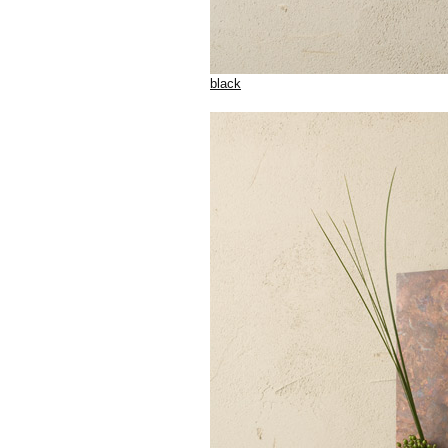
black