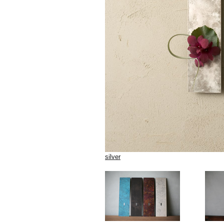
silver