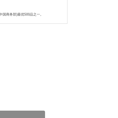
中国商务部)最优500品之一。