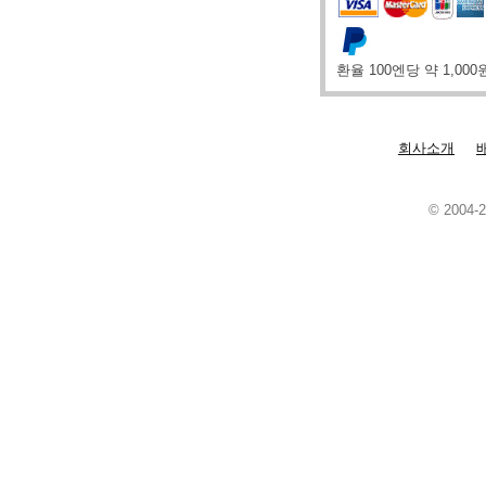
환율 100엔당 약 1,00
회사소개
© 2004-2