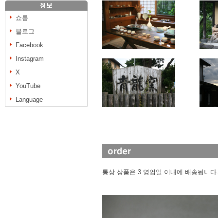
쇼룸
블로그
Facebook
Instagram
X
YouTube
Language
통상 상품은 3 영업일 이내에 배송됩니다