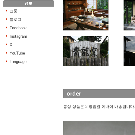
쇼룸
블로그
Facebook
Instagram
X
YouTube
Language
통상 상품은 3 영업일 이내에 배송됩니다