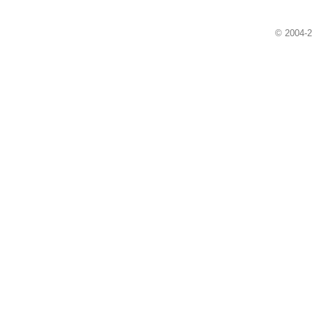
© 2004-2