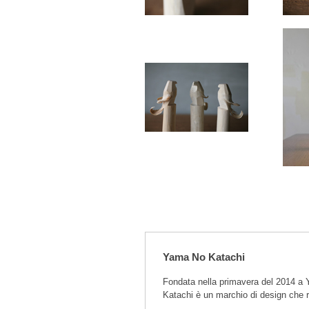
Yama No Katachi
Fondata nella primavera del 2014 a Y
Katachi è un marchio di design che 