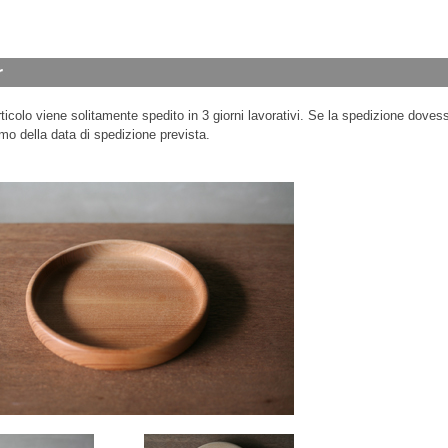
ticolo viene solitamente spedito in 3 giorni lavorativi. Se la spedizione dovess
mo della data di spedizione prevista.