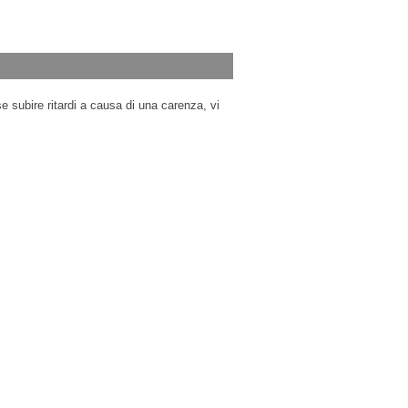
e subire ritardi a causa di una carenza, vi