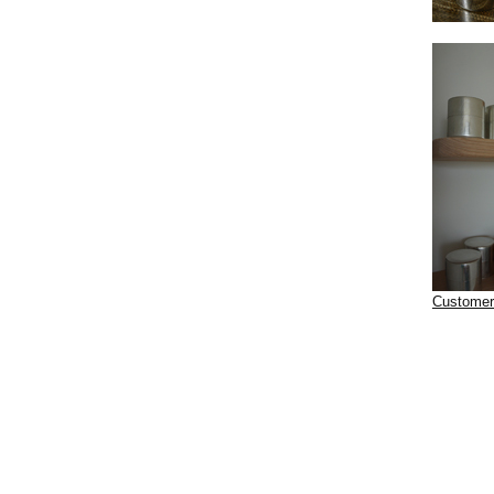
Customer