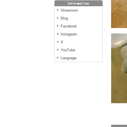
Showroom
Blog
Facebook
Instagram
X
YouTube
Language