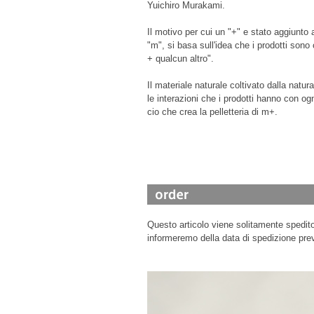
Yuichiro Murakami.
Il motivo per cui un "+" e stato aggiunto a
"m", si basa sull'idea che i prodotti sono
+ qualcun altro".
Il materiale naturale coltivato dalla natura, 
le interazioni che i prodotti hanno con og
cio che crea la pelletteria di m+.
Questo articolo viene solitamente spedito 
informeremo della data di spedizione prev