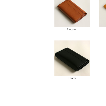
Cognac
Black