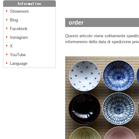
Showroom
Blog
Facebook
Questo articolo viene solitamente spedito 
Instagram
informeremo della data di spedizione prev
X
YouTube
Language