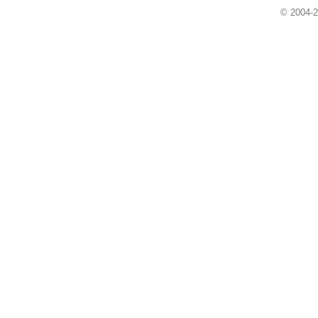
© 2004-2