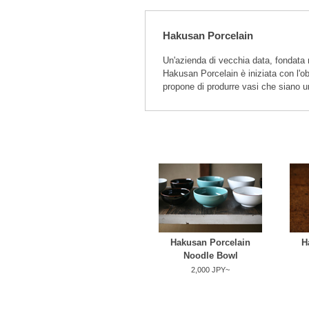
Hakusan Porcelain
Un'azienda di vecchia data, fondata
Hakusan Porcelain è iniziata con l'obi
propone di produrre vasi che siano 
Hakusan Porcelain
H
Noodle Bowl
2,000 JPY~