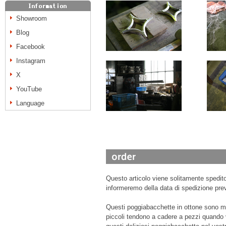
Showroom
Blog
Facebook
Instagram
X
YouTube
Language
Questo articolo viene solitamente spedito 
informeremo della data di spedizione prev
Questi poggiabacchette in ottone sono mo
piccoli tendono a cadere a pezzi quando 