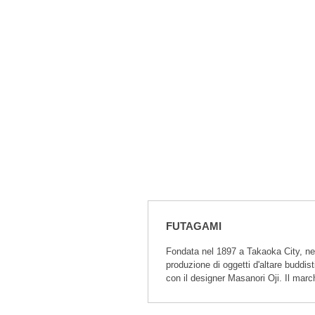
FUTAGAMI
Fondata nel 1897 a Takaoka City, nell
produzione di oggetti d'altare buddist
con il designer Masanori Oji. Il mar