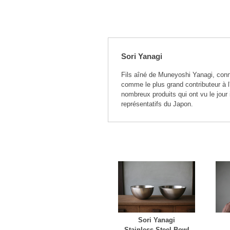
Sori Yanagi
Fils aîné de Muneyoshi Yanagi, connu
comme le plus grand contributeur à 
nombreux produits qui ont vu le jou
représentatifs du Japon.
Sori Yanagi
Stainless Steel Bowl