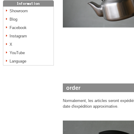
Showroom
Blog
Facebook
Instagram
X
YouTube
Language
Normalement, les articles seront expédié
date d'expédition approximative.