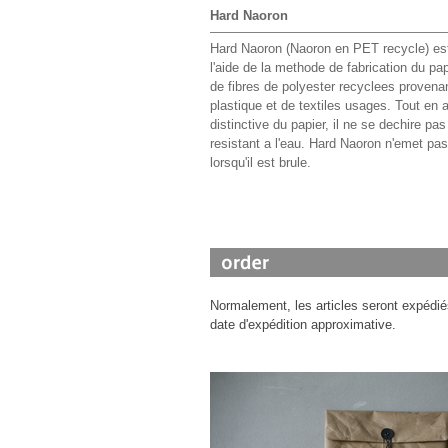
Hard Naoron
Hard Naoron (Naoron en PET recycle) est
l'aide de la methode de fabrication du pap
de fibres de polyester recyclees provenan
plastique et de textiles usages. Tout en a
distinctive du papier, il ne se dechire pas
resistant a l'eau. Hard Naoron n'emet pa
lorsqu'il est brule.
Normalement, les articles seront expédié
date d'expédition approximative.