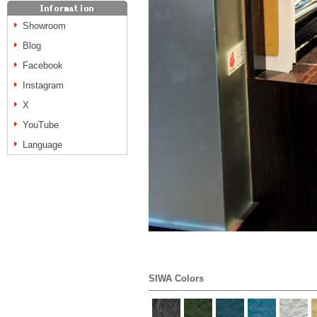
Showroom
Blog
Facebook
Instagram
X
YouTube
Language
SIWA Colors