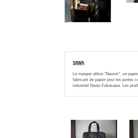
SIWA
La marque utilise "Naoron", un papier
fabricant de papier pour les portes c
industriel Naoto Fukasawa. Les prod