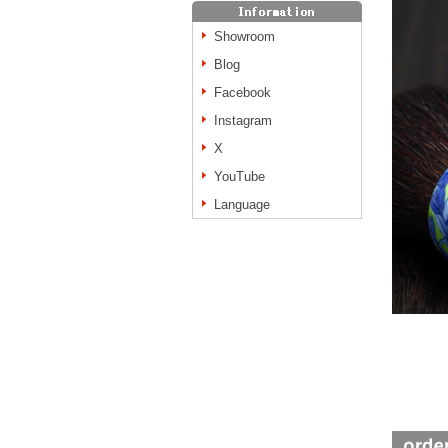
Showroom
Blog
Facebook
Instagram
X
YouTube
Language