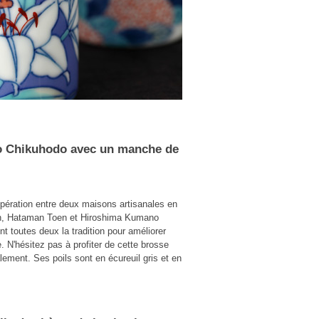
 Chikuhodo avec un manche de
opération entre deux maisons artisanales en
on, Hataman Toen et Hiroshima Kumano
nt toutes deux la tradition pour améliorer
 N'hésitez pas à profiter de cette brosse
lement. Ses poils sont en écureuil gris et en