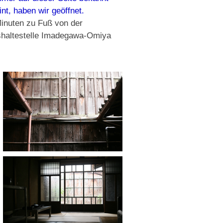
nt, haben wir geöffnet.
inuten zu Fuß von der
shaltestelle Imadegawa-Omiya