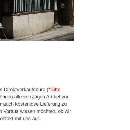
n Direktverkaufsbüro (
*Bitte
können alle vorrätigen Artikel vor
r auch kostenlose Lieferung zu
im Voraus wissen möchten, ob wir
ontakt mit uns auf.