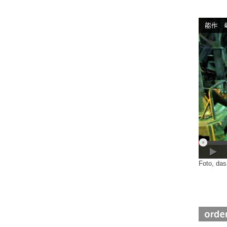
Foto, das