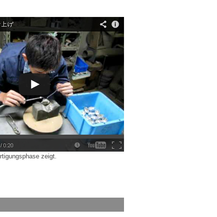
rtigungsphase zeigt.