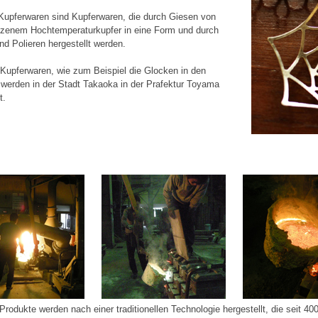
upferwaren sind Kupferwaren, die durch Giesen von
zenem Hochtemperaturkupfer in eine Form und durch
d Polieren hergestellt werden.
Kupferwaren, wie zum Beispiel die Glocken in den
werden in der Stadt Takaoka in der Prafektur Toyama
t.
rodukte werden nach einer traditionellen Technologie hergestellt, die seit 400