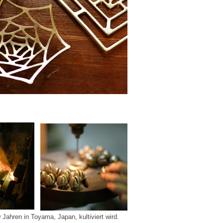
 Jahren in Toyama, Japan, kultiviert wird.