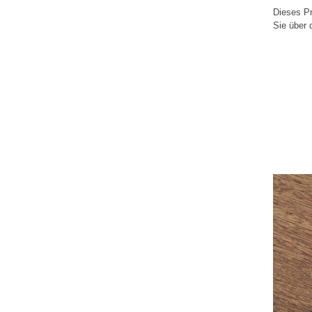
Dieses Pr
Sie über 