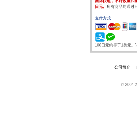
国际快递，不计数量和重
日元。
所有商品均通过E
支付方式
100日元约等于1美元。
公司简介
© 2004-2