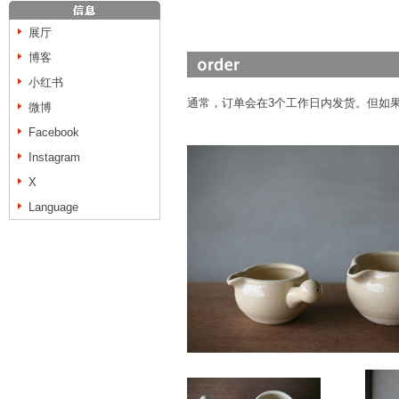
展厅
博客
小红书
通常，订单会在3个工作日内发货。但如
微博
Facebook
Instagram
X
Language