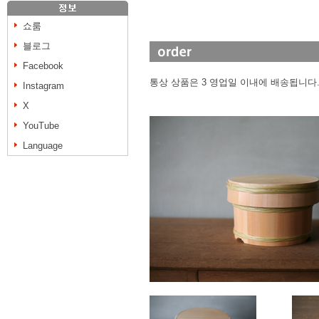
쇼룸
블로그
Facebook
통상 상품은 3 영업일 이내에 배송됩니다
Instagram
X
YouTube
Language