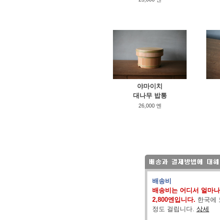
야마이치
대나무 밥통
26,000 엔
배송비
배송비는 어디서 얼마나
2,800엔입니다.
한국에 
정도 걸립니다.
상세