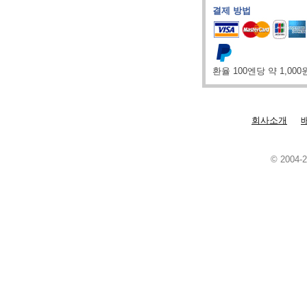
결제 방법
환율 100엔당 약 1,00
회사소개
© 2004-2