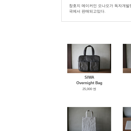
창호지 메이커인 오나오가 독자개발한 
국에서 판매되고있다.
SIWA
Overnight Bag
25,000 엔