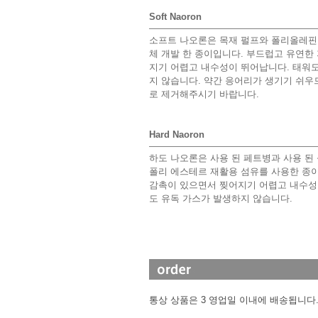
Soft Naoron
소프트 나오론은 목재 펄프와 폴리올레핀
체 개발 한 종이입니다. 부드럽고 유연한
지기 어렵고 내수성이 뛰어납니다. 태워도
지 않습니다. 약간 응어리가 생기기 쉬우
로 제거해주시기 바랍니다.
Hard Naoron
하도 나오론은 사용 된 페트병과 사용 된
폴리 에스테르 재활용 섬유를 사용한 종이
감촉이 있으면서 찢어지기 어렵고 내수성
도 유독 가스가 발생하지 않습니다.
통상 상품은 3 영업일 이내에 배송됩니다