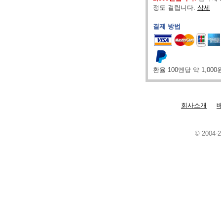
정도 걸립니다.
상세
결제 방법
환율 100엔당 약 1,00
회사소개
© 2004-2