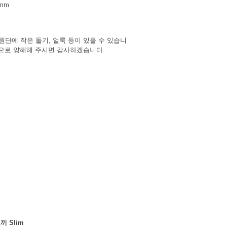
3mm
원단에 작은 돌기, 얼룩 등이 있을 수 있습니
징으로 양해해 주시면 감사하겠습니다.
텐
 Slim