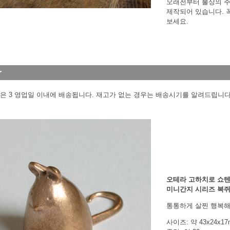
오래전부터 불상의 주
제작되어 있습니다. 
보세요.
은 3 영업일 이내에 배송됩니다. 재고가 없는 경우는 배송시기를 알려드립니다
오테라 고하치로 쇼
미니간지 시리즈 복
통통하게 살찐 행복해
사이즈: 약 43x24x1