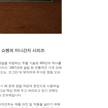
 쇼텐의 미니간지 시리즈
제일을 자랑하는 주물 기술로 400년의 역사를
카시. 1867년에 설립 된 전통적인 가게 오테
드는, 조그만 데 묵직하게 무거운 청동 오브
기 때 문에 정말 작은데 문진으로 사용하실
 그냥 책상 위에 두고 바라보고 있기 만해도
동 오브제입니다.
디자인하는 제품 라인 및 작풍을 살리기 위해