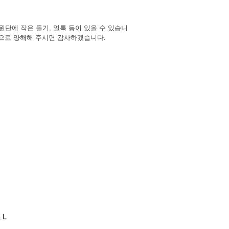
원단에 작은 돌기, 얼룩 등이 있을 수 있습니
징으로 양해해 주시면 감사하겠습니다.
텐
 L