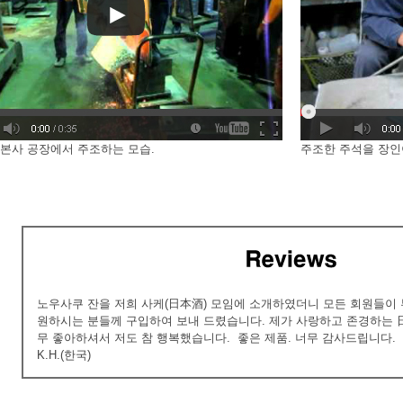
본사 공장에서 주조하는 모습.
주조한 주석을 장인
노우사쿠 잔을 저희 사케(日本酒) 모임에 소개하였더니 모든 회원들이
원하시는 분들께 구입하여 보내 드렸습니다. 제가 사랑하고 존경하는 
무 좋아하셔서 저도 참 행복했습니다. 좋은 제품. 너무 감사드립니다.
K.H.(한국)