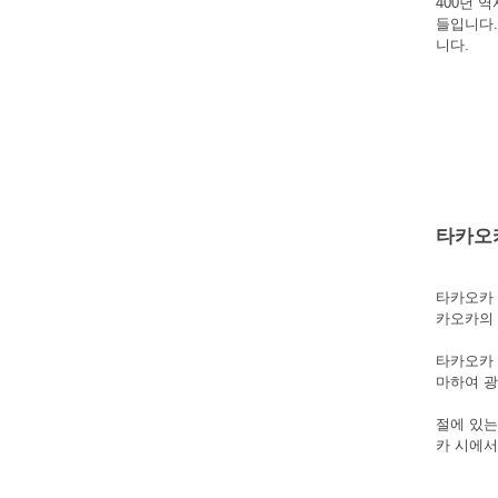
400년 
들입니다.
니다.
타카오
타카오카 
카오카의 
타카오카 
마하여 광
절에 있는
카 시에서