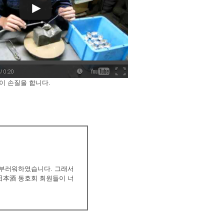
이 손질을 합니다.
 부러워하였습니다. 그래서
日本酒 동호회 회원들이 너