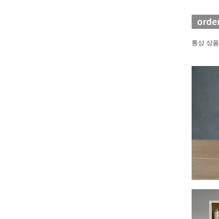
통상 상품