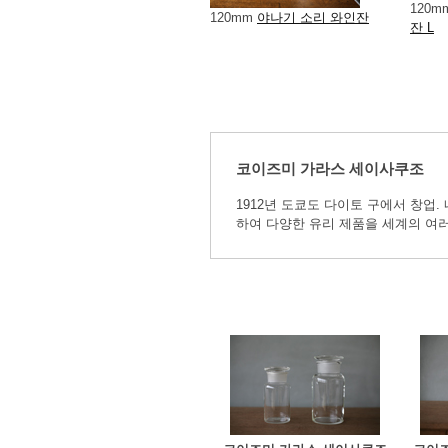
120m
120mm
야나기 소리 와인잔
잔 L
코이즈미 가라스 세이사쿠조
1912년 도쿄도 다이토 구에서 창업
하여 다양한 유리 제품을 세계의 여