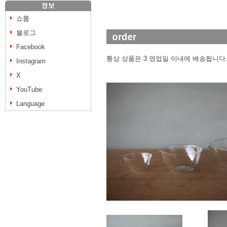
쇼룸
블로그
Facebook
통상 상품은 3 영업일 이내에 배송됩니다
Instagram
X
YouTube
Language