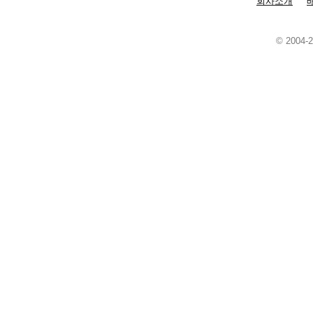
회사소개
© 2004-2