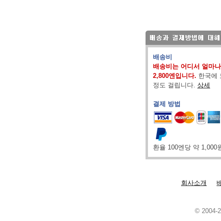
배송비
배송비는 어디서 얼마나
2,800엔입니다.
한국에 
정도 걸립니다.
상세
결제 방법
환율 100엔당 약 1,00
회사소개
© 2004-2