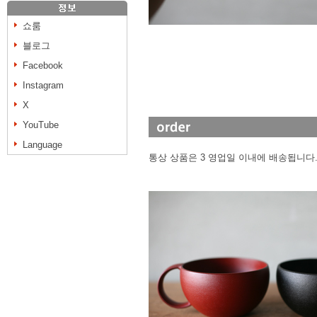
쇼룸
블로그
Facebook
Instagram
X
YouTube
Language
통상 상품은 3 영업일 이내에 배송됩니다