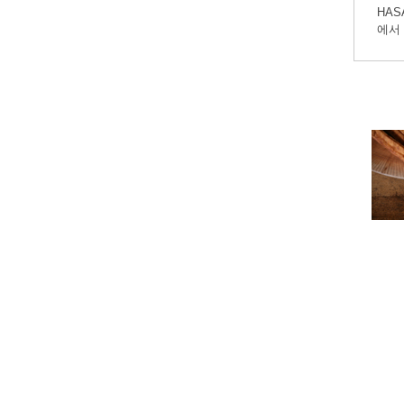
HA
에서