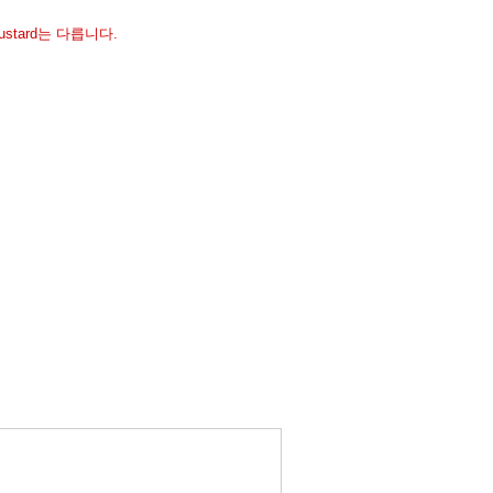
Mustard는 다릅니다.