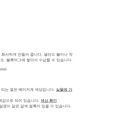
 화사하게 만들어 줍니다. 샐러드 볼이나 작
오. 블록머그에 쌓아서 수납할 수 있습니다.
5mm
지
색을 띠는 옅은 베이지계 색상입니다.
실물에 가
 색감으로 되어 있습니다.
색상 확인
은 알갱이 같은 갈색 얼룩이 있을 수 있습니다.