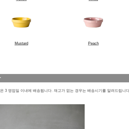
Mustard
Peach
은 3 영업일 이내에 배송됩니다. 재고가 없는 경우는 배송시기를 알려드립니다