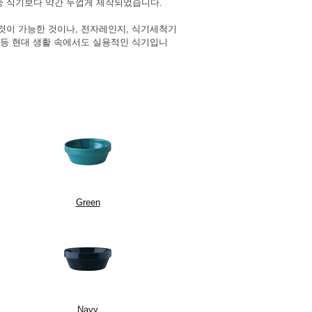
중 식기보다 약간 두껍게 제작되었습니다.
 것이 가능한 것이나, 전자레인지, 식기세척기
것 등 현대 생활 속에서도 실용적인 식기입니
Green
Navy