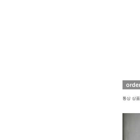
통상 상품