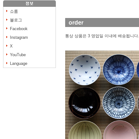
쇼룸
블로그
Facebook
통상 상품은 3 영업일 이내에 배송됩니다
Instagram
X
YouTube
Language