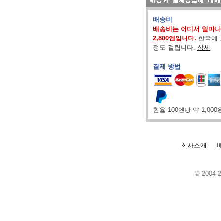
배송비
배송비는 어디서 얼마나
2,800엔입니다.
한국에 
정도 걸립니다.
상세
결제 방법
환율 100엔당 약 1,00
회사소개
© 2004-2