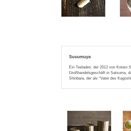
Susumuya
Ein Teeladen, der 2012 von Kotaro 
Großhandelsgeschäft in Satsuma, das 
Shinbara, der als "Vater des Kagosh