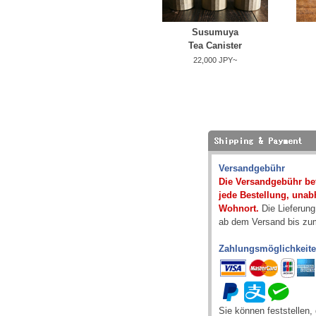
Susumuya
Tea Canister
22,000 JPY~
Versandgebühr
Die Versandgebühr bet
jede Bestellung, una
Wohnort.
Die Lieferung
ab dem Versand bis zum
Zahlungsmöglichkeit
Sie können feststellen