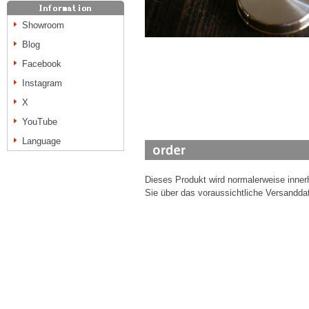
Showroom
Blog
Facebook
Instagram
X
YouTube
Language
Dieses Produkt wird normalerweise inne
Sie über das voraussichtliche Versanddat