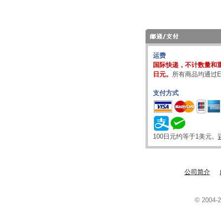
运费
国际快递，不计数量和重
日元。
所有商品均通过E
支付方式
100日元约等于1美元。
公司简介
© 2004-2