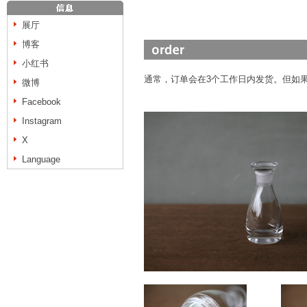
展厅
博客
小红书
通常，订单会在3个工作日内发货。但如
微博
Facebook
Instagram
X
Language