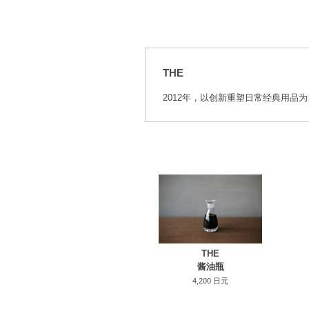
THE
2012年，以创新重塑日常经典用品
THE
酱油瓶
4,200 日元