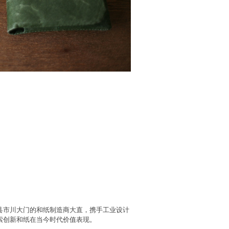
县市川大门的和纸制造商大直，携手工业设计
索创新和纸在当今时代价值表现。