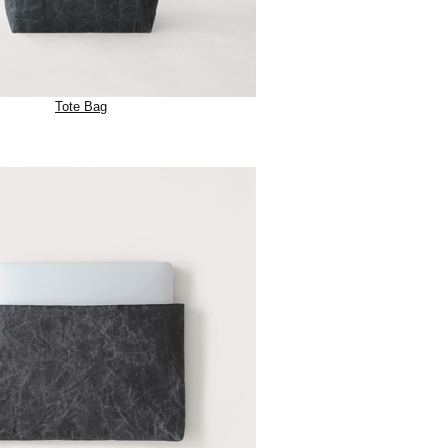
Tote Bag