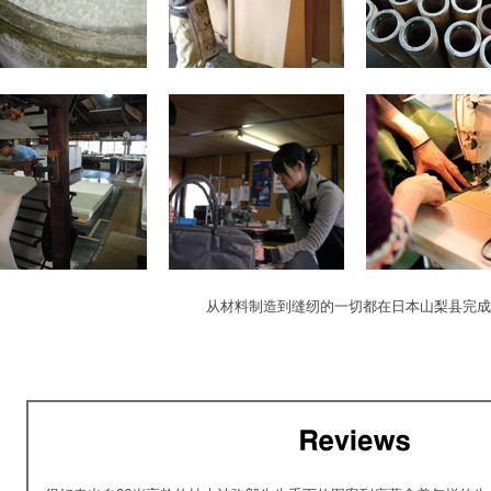
从材料制造到缝纫的一切都在日本山梨县完成