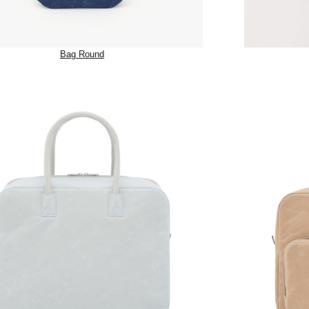
Bag Round