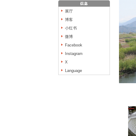
展厅
博客
小红书
微博
Facebook
Instagram
X
Language