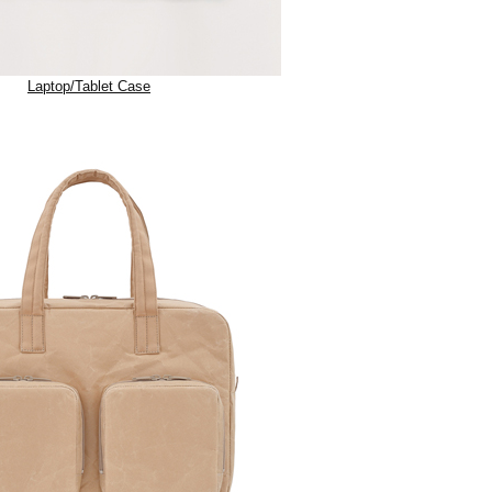
Laptop/Tablet Case