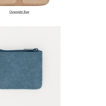
Overnight Bag