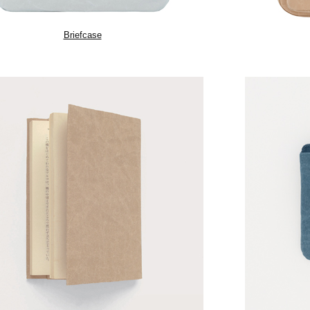
Briefcase