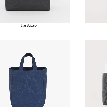
Bag Square